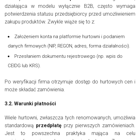
działająca w modelu wyłącznie B2B, często wymaga
potwierdzenia statusu przedsiębiorcy przed umożliwieniem
zakupu produktów. Zwykle wiąże się to z:
Założeniem konta na platformie hurtowni i podaniem
danych firmowych (NIP, REGON, adres, forma działalności).
Przesłaniem dokumentu rejestrowego (np. wpis do
CEIDG lub KRS).
Po weryfikacji firma otrzymuje dostęp do hurtowych cen i
może składać zamówienia.
3.2. Warunki płatności
Wiele hurtowni, zwłaszcza tych renomowanych, umożliwia
standardową
przedpłatę
przy pierwszych zamówieniach.
Jest to powszechna praktyka mająca na celu