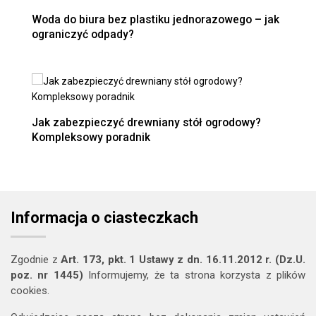
Woda do biura bez plastiku jednorazowego – jak
ograniczyć odpady?
Jak zabezpieczyć drewniany stół ogrodowy?
Kompleksowy poradnik
Informacja o ciasteczkach
Zgodnie z
Art. 173, pkt. 1 Ustawy z dn. 16.11.2012 r. (Dz.U.
poz. nr 1445)
Informujemy, że ta strona korzysta z plików
cookies.