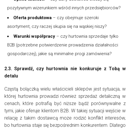
pozytywnym wizerunkiem wśród innych przedsiębiorców?
Oferta produktowa
– czy obejmuje szeroki
asortyment, czy raczej skupia się na wąskiej niszy?
Warunki współpracy
– czy hurtownia sprzedaje tylko
B2B (potrzebne potwierdzenie prowadzenia działalności
gospodarczej), jakie są minimalne progi zamówienia?
2.3. Sprawdź, czy hurtownia nie konkuruje z Tobą w
detalu
Częstą bolączką wielu właścicieli sklepów jest sytuacja, w
której hurtownia prowadzi również sprzedaż detaliczną w
cenach, które potrafią być niższe bądź porównywalne z
tymi, jakie oferuje klientom B2B. W takiej sytuacji wejście w
relację z takim dostawcą może rodzić konflikt interesów,
bo hurtownia staje się bezpośrednim konkurentem. Dlatego