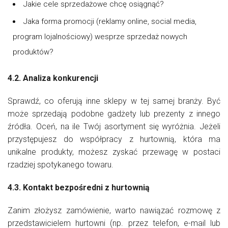
Jakie cele sprzedażowe chcę osiągnąć?
Jaka forma promocji (reklamy online, social media,
program lojalnościowy) wesprze sprzedaż nowych
produktów?
4.2. Analiza konkurencji
Sprawdź, co oferują inne sklepy w tej samej branży. Być
może sprzedają podobne gadżety lub prezenty z innego
źródła. Oceń, na ile Twój asortyment się wyróżnia. Jeżeli
przystępujesz do współpracy z hurtownią, która ma
unikalne produkty, możesz zyskać przewagę w postaci
rzadziej spotykanego towaru.
4.3. Kontakt bezpośredni z hurtownią
Zanim złożysz zamówienie, warto nawiązać rozmowę z
przedstawicielem hurtowni (np. przez telefon, e-mail lub