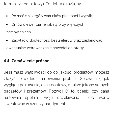
formularz kontaktowy). To dobra okazja, by:
Poznać szczegóły warunków płatności i wysyłki,
Omówić ewentualne rabaty przy większych
zamówieniach,
Zapytać o dostępność bestselerów oraz zaplanować
ewentualne wprowadzanie nowości do oferty.
4.4. Zamówienie próbne
Jeśli masz wątpliwości co do jakości produktów, możesz
złożyć niewielkie zamówienie próbne. Sprawdzisz, jak
wygląda pakowanie, czas dostawy, a także jakość samych
gadżetów i prezentów. Pozwoli Ci to ocenić, czy dana
hurtownia spełnia Twoje oczekiwania i czy warto
inwestować w szerszy asortyment.