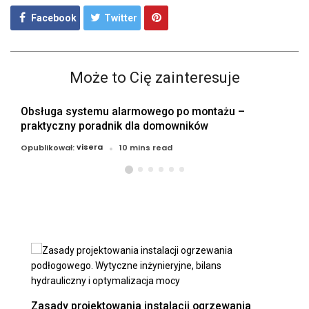
Facebook
Twitter
Może to Cię zainteresuje
Obsługa systemu alarmowego po montażu –
praktyczny poradnik dla domowników
visera
Opublikował:
10 mins read
Zasady projektowania instalacji ogrzewania