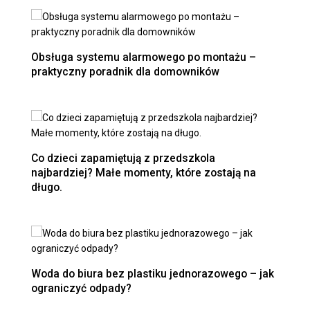
Obsługa systemu alarmowego po montażu –
praktyczny poradnik dla domowników
Co dzieci zapamiętują z przedszkola
najbardziej? Małe momenty, które zostają na
długo.
Woda do biura bez plastiku jednorazowego – jak
ograniczyć odpady?