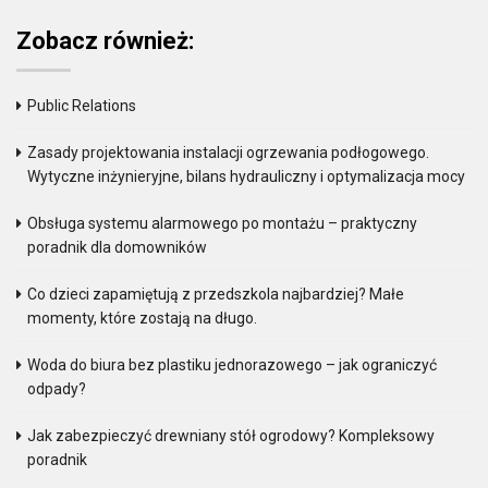
Zobacz również:
Public Relations
Zasady projektowania instalacji ogrzewania podłogowego.
Wytyczne inżynieryjne, bilans hydrauliczny i optymalizacja mocy
Obsługa systemu alarmowego po montażu – praktyczny
poradnik dla domowników
Co dzieci zapamiętują z przedszkola najbardziej? Małe
momenty, które zostają na długo.
Woda do biura bez plastiku jednorazowego – jak ograniczyć
odpady?
Jak zabezpieczyć drewniany stół ogrodowy? Kompleksowy
poradnik