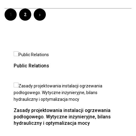
1
2
Public Relations
Zasady projektowania instalacji ogrzewania
podłogowego. Wytyczne inżynieryjne, bilans
hydrauliczny i optymalizacja mocy