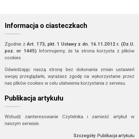
Informacja o ciasteczkach
Zgodnie z
Art. 173, pkt. 1 Ustawy z dn. 16.11.2012 r. (Dz.U.
poz. nr 1445)
Informujemy, że ta strona korzysta z plików
cookies.
Odwiedzając naszą stronę bez dokonania zmian ustawień
swojej przeglądarki, wyrażasz zgodę na wykorzystanie przez
nas plików cookies w celu ułatwienia korzystania z serwisu.
Publikacja artykułu
Wzbudź zainteresowanie Czytelnika i zamieść artykuł w
naszym serwisie.
Szczegóły:
Publikacja artykułu