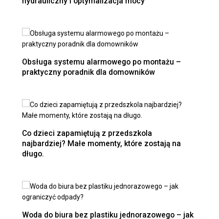
hydrauliczny i optymalizacja mocy
Obsługa systemu alarmowego po montażu –
praktyczny poradnik dla domowników
Co dzieci zapamiętują z przedszkola
najbardziej? Małe momenty, które zostają na
długo.
Woda do biura bez plastiku jednorazowego – jak