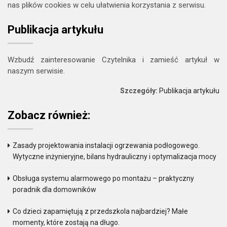
nas plików cookies w celu ułatwienia korzystania z serwisu.
Publikacja artykułu
Wzbudź zainteresowanie Czytelnika i zamieść artykuł w
naszym serwisie.
Szczegóły:
Publikacja artykułu
Zobacz również:
Zasady projektowania instalacji ogrzewania podłogowego.
Wytyczne inżynieryjne, bilans hydrauliczny i optymalizacja mocy
Obsługa systemu alarmowego po montażu – praktyczny
poradnik dla domowników
Co dzieci zapamiętują z przedszkola najbardziej? Małe
momenty, które zostają na długo.