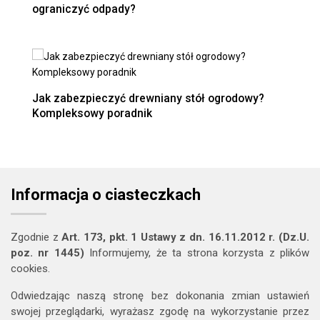
ograniczyć odpady?
Jak zabezpieczyć drewniany stół ogrodowy?
Kompleksowy poradnik
Informacja o ciasteczkach
Zgodnie z
Art. 173, pkt. 1 Ustawy z dn. 16.11.2012 r. (Dz.U.
poz. nr 1445)
Informujemy, że ta strona korzysta z plików
cookies.
Odwiedzając naszą stronę bez dokonania zmian ustawień
swojej przeglądarki, wyrażasz zgodę na wykorzystanie przez