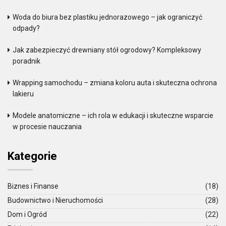
Woda do biura bez plastiku jednorazowego – jak ograniczyć
odpady?
Jak zabezpieczyć drewniany stół ogrodowy? Kompleksowy
poradnik
Wrapping samochodu – zmiana koloru auta i skuteczna ochrona
lakieru
Modele anatomiczne – ich rola w edukacji i skuteczne wsparcie
w procesie nauczania
Kategorie
Biznes i Finanse
(18)
Budownictwo i Nieruchomości
(28)
Dom i Ogród
(22)