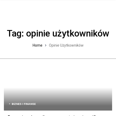
Tag:
opinie użytkowników
Home
Opinie Użytkowników
BIZNES I FINANSE