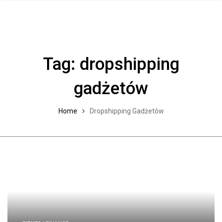
Tag:
dropshipping
gadżetów
Home
Dropshipping Gadżetów