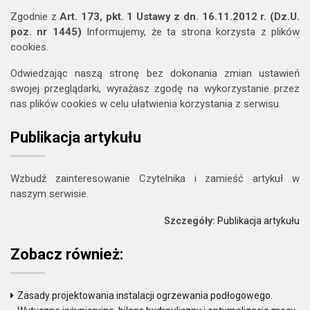
Zgodnie z
Art. 173, pkt. 1 Ustawy z dn. 16.11.2012 r. (Dz.U.
poz. nr 1445)
Informujemy, że ta strona korzysta z plików
cookies.
Odwiedzając naszą stronę bez dokonania zmian ustawień
swojej przeglądarki, wyrażasz zgodę na wykorzystanie przez
nas plików cookies w celu ułatwienia korzystania z serwisu.
Publikacja artykułu
Wzbudź zainteresowanie Czytelnika i zamieść artykuł w
naszym serwisie.
Szczegóły:
Publikacja artykułu
Zobacz również:
Zasady projektowania instalacji ogrzewania podłogowego.