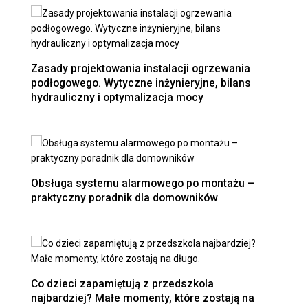
Zasady projektowania instalacji ogrzewania
podłogowego. Wytyczne inżynieryjne, bilans
hydrauliczny i optymalizacja mocy
Obsługa systemu alarmowego po montażu –
praktyczny poradnik dla domowników
Co dzieci zapamiętują z przedszkola
najbardziej? Małe momenty, które zostają na