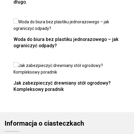
długo.
Woda do biura bez plastiku jednorazowego – jak
ograniczyć odpady?
Jak zabezpieczyć drewniany stół ogrodowy?
Kompleksowy poradnik
Informacja o ciasteczkach