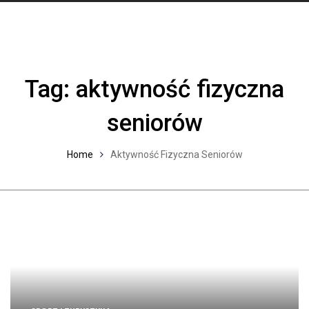
Tag:
aktywność fizyczna
seniorów
Home
Aktywność Fizyczna Seniorów