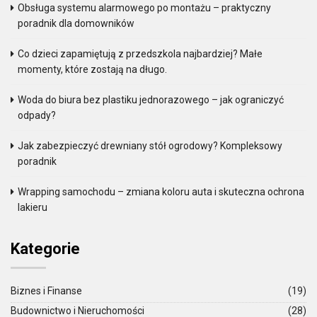
Obsługa systemu alarmowego po montażu – praktyczny
poradnik dla domowników
Co dzieci zapamiętują z przedszkola najbardziej? Małe
momenty, które zostają na długo.
Woda do biura bez plastiku jednorazowego – jak ograniczyć
odpady?
Jak zabezpieczyć drewniany stół ogrodowy? Kompleksowy
poradnik
Wrapping samochodu – zmiana koloru auta i skuteczna ochrona
lakieru
Kategorie
Biznes i Finanse
(19)
Budownictwo i Nieruchomości
(28)