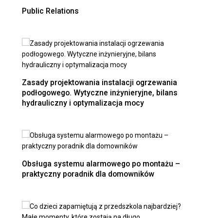
Public Relations
Zasady projektowania instalacji ogrzewania
podłogowego. Wytyczne inżynieryjne, bilans
hydrauliczny i optymalizacja mocy
Obsługa systemu alarmowego po montażu –
praktyczny poradnik dla domowników