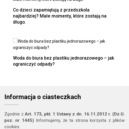
Co dzieci zapamiętują z przedszkola
najbardziej? Małe momenty, które zostają na
długo.
Woda do biura bez plastiku jednorazowego – jak
ograniczyć odpady?
Informacja o ciasteczkach
Zgodnie z
Art. 173, pkt. 1 Ustawy z dn. 16.11.2012 r. (Dz.U.
poz. nr 1445)
Informujemy, że ta strona korzysta z plików
cookies.