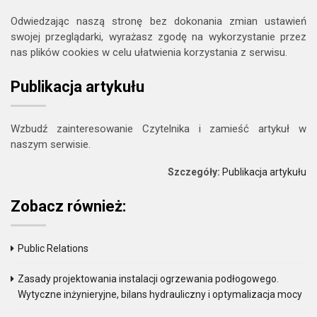
Odwiedzając naszą stronę bez dokonania zmian ustawień
swojej przeglądarki, wyrażasz zgodę na wykorzystanie przez
nas plików cookies w celu ułatwienia korzystania z serwisu.
Publikacja artykułu
Wzbudź zainteresowanie Czytelnika i zamieść artykuł w
naszym serwisie.
Szczegóły:
Publikacja artykułu
Zobacz również:
Public Relations
Zasady projektowania instalacji ogrzewania podłogowego.
Wytyczne inżynieryjne, bilans hydrauliczny i optymalizacja mocy