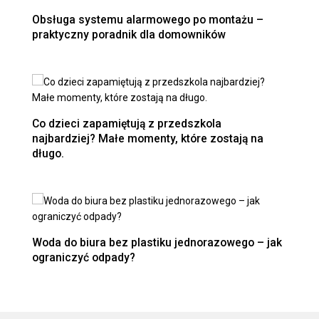
Obsługa systemu alarmowego po montażu –
praktyczny poradnik dla domowników
Co dzieci zapamiętują z przedszkola
najbardziej? Małe momenty, które zostają na
długo.
Woda do biura bez plastiku jednorazowego – jak
ograniczyć odpady?