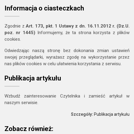
Informacja o ciasteczkach
Zgodnie z
Art. 173, pkt. 1 Ustawy z dn. 16.11.2012 r. (Dz.U.
poz. nr 1445)
Informujemy, że ta strona korzysta z plików
cookies.
Odwiedzając naszą stronę bez dokonania zmian ustawień
swojej przeglądarki, wyrażasz zgodę na wykorzystanie przez
nas plików cookies w celu ułatwienia korzystania z serwisu.
Publikacja artykułu
Wzbudź zainteresowanie Czytelnika i zamieść artykuł w
naszym serwisie.
Szczegóły:
Publikacja artykułu
Zobacz również: