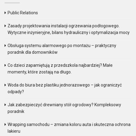
Public Relations
Zasady projektowania instalacji ogrzewania podłogowego.
Wytyczne inżynieryjne, bilans hydrauliczny i optymalizacja mocy
Obsługa systemu alarmowego po montażu – praktyczny
poradnik dla domowników
Co dzieci zapamiętują z przedszkola najbardziej? Małe
momenty, które zostają na długo.
Woda do biura bez plastiku jednorazowego – jak ograniczyć
odpady?
Jak zabezpieczyć drewniany stół ogrodowy? Kompleksowy
poradnik
Wrapping samochodu – zmiana koloru auta i skuteczna ochrona
lakieru