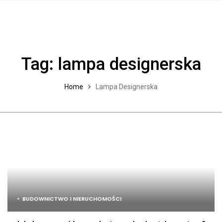
Tag:
lampa designerska
Home
Lampa Designerska
BUDOWNICTWO I NIERUCHOMOŚCI