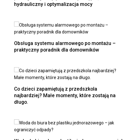
hydrauliczny i optymalizacja mocy
Obsługa systemu alarmowego po montażu –
praktyczny poradnik dla domowników
Co dzieci zapamiętują z przedszkola
najbardziej? Małe momenty, które zostają na
długo.