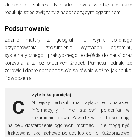
kluczem do sukcesu. Nie tylko utrwala wiedzę, ale także
redukuje stres związany z nadchodzącym egzaminem.
Podsumowanie
Zdanie matury z geografii to wynik solidnego
przygotowania, zrozumienia wymagań egzaminu,
systematycznego i praktycznego podejścia do nauki oraz
korzystania z różnorodnych źródeł. Pamiętaj jednak, że
zdrowie i dobre samopoczucie są równie ważne, jak nauka.
Powodzenia!
zytelniku pamiętaj:
C
Niniejszy artykuł ma wyłącznie charakter
informacyjny i nie stanowi poradnika w
rozumieniu prawa. Zawarte w nim treści mają
na celu dostarczenie ogólnych informacji i nie mogą być
traktowane jako fachowe porady lub opinie. Każdorazowo