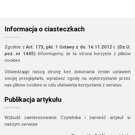
Informacja o ciasteczkach
Zgodnie z
Art. 173, pkt. 1 Ustawy z dn. 16.11.2012 r. (Dz.U.
poz. nr 1445)
Informujemy, że ta strona korzysta z plików
cookies.
Odwiedzając naszą stronę bez dokonania zmian ustawień
swojej przeglądarki, wyrażasz zgodę na wykorzystanie przez
nas plików cookies w celu ułatwienia korzystania z serwisu.
Publikacja artykułu
Wzbudź zainteresowanie Czytelnika i zamieść artykuł w
naszym serwisie.