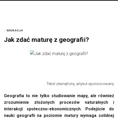
EDUKACJA
Jak zdać maturę z geografii?
Tekst zewnętrzny, artykuł sponsorowany
Geografia to nie tylko studiowanie mapy, ale również
zrozumienie złożonych procesów naturalnych i
interakcji społeczno-ekonomicznych. Podejście do
nauki geografii na poziomie matury wymaga solidnej