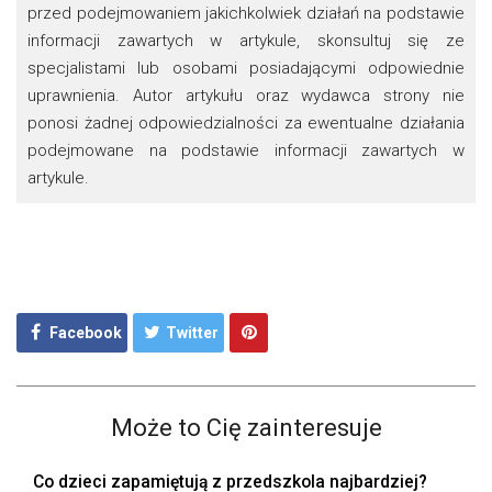
przed podejmowaniem jakichkolwiek działań na podstawie
informacji zawartych w artykule, skonsultuj się ze
specjalistami lub osobami posiadającymi odpowiednie
uprawnienia. Autor artykułu oraz wydawca strony nie
ponosi żadnej odpowiedzialności za ewentualne działania
podejmowane na podstawie informacji zawartych w
artykule.
Facebook
Twitter
Może to Cię zainteresuje
Co dzieci zapamiętują z przedszkola najbardziej?