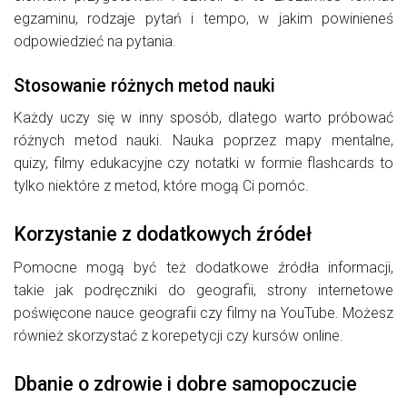
egzaminu, rodzaje pytań i tempo, w jakim powinieneś
odpowiedzieć na pytania.
Stosowanie różnych metod nauki
Każdy uczy się w inny sposób, dlatego warto próbować
różnych metod nauki. Nauka poprzez mapy mentalne,
quizy, filmy edukacyjne czy notatki w formie flashcards to
tylko niektóre z metod, które mogą Ci pomóc.
Korzystanie z dodatkowych źródeł
Pomocne mogą być też dodatkowe źródła informacji,
takie jak podręczniki do geografii, strony internetowe
poświęcone nauce geografii czy filmy na YouTube. Możesz
również skorzystać z korepetycji czy kursów online.
Dbanie o zdrowie i dobre samopoczucie