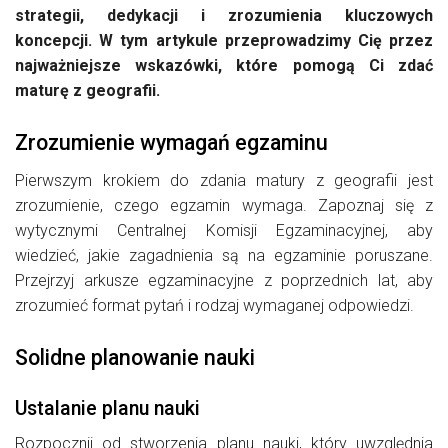
strategii, dedykacji i zrozumienia kluczowych
koncepcji. W tym artykule przeprowadzimy Cię przez
najważniejsze wskazówki, które pomogą Ci zdać
maturę z geografii.
Zrozumienie wymagań egzaminu
Pierwszym krokiem do zdania matury z geografii jest
zrozumienie, czego egzamin wymaga. Zapoznaj się z
wytycznymi Centralnej Komisji Egzaminacyjnej, aby
wiedzieć, jakie zagadnienia są na egzaminie poruszane.
Przejrzyj arkusze egzaminacyjne z poprzednich lat, aby
zrozumieć format pytań i rodzaj wymaganej odpowiedzi.
Solidne planowanie nauki
Ustalanie planu nauki
Rozpocznij od stworzenia planu nauki, który uwzględnia