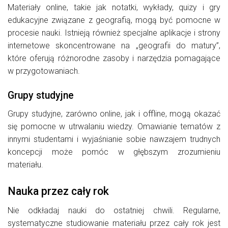
Materiały online, takie jak notatki, wykłady, quizy i gry
edukacyjne związane z geografią, mogą być pomocne w
procesie nauki. Istnieją również specjalne aplikacje i strony
internetowe skoncentrowane na „geografii do matury”,
które oferują różnorodne zasoby i narzędzia pomagające
w przygotowaniach.
Grupy studyjne
Grupy studyjne, zarówno online, jak i offline, mogą okazać
się pomocne w utrwalaniu wiedzy. Omawianie tematów z
innymi studentami i wyjaśnianie sobie nawzajem trudnych
koncepcji może pomóc w głębszym zrozumieniu
materiału.
Nauka przez cały rok
Nie odkładaj nauki do ostatniej chwili. Regularne,
systematyczne studiowanie materiału przez cały rok jest