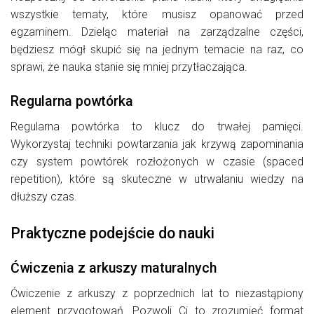
wszystkie tematy, które musisz opanować przed
egzaminem. Dzieląc materiał na zarządzalne części,
będziesz mógł skupić się na jednym temacie na raz, co
sprawi, że nauka stanie się mniej przytłaczająca.
Regularna powtórka
Regularna powtórka to klucz do trwałej pamięci.
Wykorzystaj techniki powtarzania jak krzywą zapominania
czy system powtórek rozłożonych w czasie (spaced
repetition), które są skuteczne w utrwalaniu wiedzy na
dłuższy czas.
Praktyczne podejście do nauki
Ćwiczenia z arkuszy maturalnych
Ćwiczenie z arkuszy z poprzednich lat to niezastąpiony
element przygotowań. Pozwoli Ci to zrozumieć format