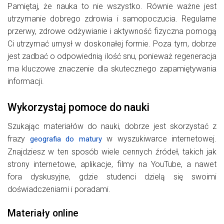
Pamiętaj, że nauka to nie wszystko. Równie ważne jest
utrzymanie dobrego zdrowia i samopoczucia. Regularne
przerwy, zdrowe odżywianie i aktywność fizyczna pomogą
Ci utrzymać umysł w doskonałej formie. Poza tym, dobrze
jest zadbać o odpowiednią ilość snu, ponieważ regeneracja
ma kluczowe znaczenie dla skutecznego zapamiętywania
informacji.
Wykorzystaj pomoce do nauki
Szukając materiałów do nauki, dobrze jest skorzystać z
frazy
w wyszukiwarce internetowej.
geografia do matury
Znajdziesz w ten sposób wiele cennych źródeł, takich jak
strony internetowe, aplikacje, filmy na YouTube, a nawet
fora dyskusyjne, gdzie studenci dzielą się swoimi
doświadczeniami i poradami.
Materiały online