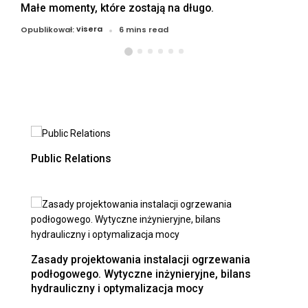
Małe momenty, które zostają na długo.
visera
Opublikował:
6 mins read
Public Relations
Zasady projektowania instalacji ogrzewania
podłogowego. Wytyczne inżynieryjne, bilans
hydrauliczny i optymalizacja mocy