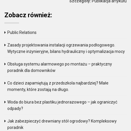
Szczegóły:
Publikacja artykułu
Zobacz również:
Public Relations
Zasady projektowania instalacji ogrzewania podłogowego.
Wytyczne inżynieryjne, bilans hydrauliczny i optymalizacja mocy
Obsługa systemu alarmowego po montażu – praktyczny
poradnik dla domowników
Co dzieci zapamiętują z przedszkola najbardziej? Małe
momenty, które zostają na długo.
Woda do biura bez plastiku jednorazowego – jak ograniczyć
odpady?
Jak zabezpieczyć drewniany stół ogrodowy? Kompleksowy
poradnik