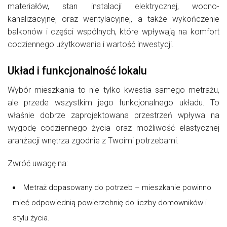
materiałów, stan instalacji elektrycznej, wodno-
kanalizacyjnej oraz wentylacyjnej, a także wykończenie
balkonów i części wspólnych, które wpływają na komfort
codziennego użytkowania i wartość inwestycji.
Układ i funkcjonalność lokalu
Wybór mieszkania to nie tylko kwestia samego metrażu,
ale przede wszystkim jego funkcjonalnego układu. To
właśnie dobrze zaprojektowana przestrzeń wpływa na
wygodę codziennego życia oraz możliwość elastycznej
aranżacji wnętrza zgodnie z Twoimi potrzebami.
Zwróć uwagę na:
Metraż dopasowany do potrzeb – mieszkanie powinno
mieć odpowiednią powierzchnię do liczby domowników i
stylu życia.