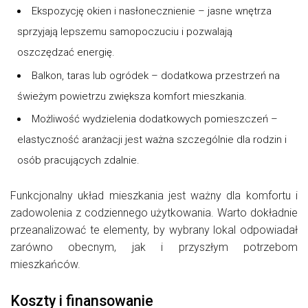
Ekspozycję okien i nasłonecznienie – jasne wnętrza
sprzyjają lepszemu samopoczuciu i pozwalają
oszczędzać energię.
Balkon, taras lub ogródek – dodatkowa przestrzeń na
świeżym powietrzu zwiększa komfort mieszkania.
Możliwość wydzielenia dodatkowych pomieszczeń –
elastyczność aranżacji jest ważna szczególnie dla rodzin i
osób pracujących zdalnie.
Funkcjonalny układ mieszkania jest ważny dla komfortu i
zadowolenia z codziennego użytkowania. Warto dokładnie
przeanalizować te elementy, by wybrany lokal odpowiadał
zarówno obecnym, jak i przyszłym potrzebom
mieszkańców.
Koszty i finansowanie