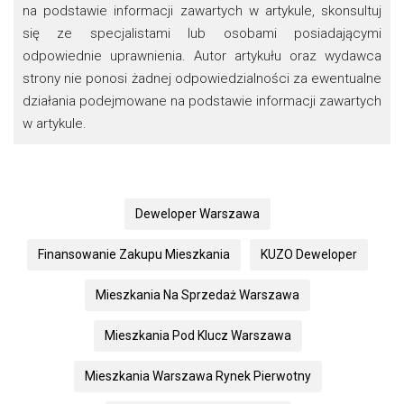
na podstawie informacji zawartych w artykule, skonsultuj
się ze specjalistami lub osobami posiadającymi
odpowiednie uprawnienia. Autor artykułu oraz wydawca
strony nie ponosi żadnej odpowiedzialności za ewentualne
działania podejmowane na podstawie informacji zawartych
w artykule.
Deweloper Warszawa
Finansowanie Zakupu Mieszkania
KUZO Deweloper
Mieszkania Na Sprzedaż Warszawa
Mieszkania Pod Klucz Warszawa
Mieszkania Warszawa Rynek Pierwotny