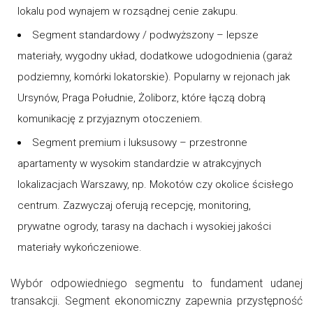
lokalu pod wynajem w rozsądnej cenie zakupu.
Segment standardowy / podwyższony – lepsze
materiały, wygodny układ, dodatkowe udogodnienia (garaż
podziemny, komórki lokatorskie). Popularny w rejonach jak
Ursynów, Praga Południe, Żoliborz, które łączą dobrą
komunikację z przyjaznym otoczeniem.
Segment premium i luksusowy – przestronne
apartamenty w wysokim standardzie w atrakcyjnych
lokalizacjach Warszawy, np. Mokotów czy okolice ścisłego
centrum. Zazwyczaj oferują recepcję, monitoring,
prywatne ogrody, tarasy na dachach i wysokiej jakości
materiały wykończeniowe.
Wybór odpowiedniego segmentu to fundament udanej
transakcji. Segment ekonomiczny zapewnia przystępność