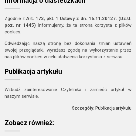
Informacja o ciasteczkach
Zgodnie z
Art. 173, pkt. 1 Ustawy z dn. 16.11.2012 r. (Dz.U.
poz. nr 1445)
Informujemy, że ta strona korzysta z plików
cookies.
Odwiedzając naszą stronę bez dokonania zmian ustawień
swojej przeglądarki, wyrażasz zgodę na wykorzystanie przez
nas plików cookies w celu ułatwienia korzystania z serwisu.
Publikacja artykułu
Wzbudź zainteresowanie Czytelnika i zamieść artykuł w
naszym serwisie.
Szczegóły:
Publikacja artykułu
Zobacz również: