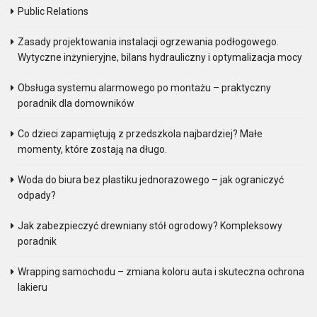
Public Relations
Zasady projektowania instalacji ogrzewania podłogowego.
Wytyczne inżynieryjne, bilans hydrauliczny i optymalizacja mocy
Obsługa systemu alarmowego po montażu – praktyczny
poradnik dla domowników
Co dzieci zapamiętują z przedszkola najbardziej? Małe
momenty, które zostają na długo.
Woda do biura bez plastiku jednorazowego – jak ograniczyć
odpady?
Jak zabezpieczyć drewniany stół ogrodowy? Kompleksowy
poradnik
Wrapping samochodu – zmiana koloru auta i skuteczna ochrona
lakieru