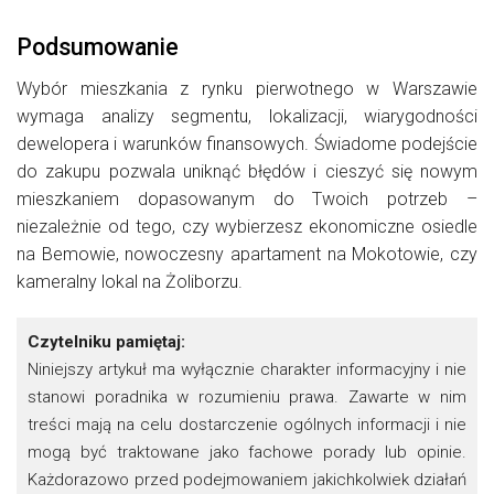
Podsumowanie
Wybór mieszkania z rynku pierwotnego w Warszawie
wymaga analizy segmentu, lokalizacji, wiarygodności
dewelopera i warunków finansowych. Świadome podejście
do zakupu pozwala uniknąć błędów i cieszyć się nowym
mieszkaniem dopasowanym do Twoich potrzeb –
niezależnie od tego, czy wybierzesz ekonomiczne osiedle
na Bemowie, nowoczesny apartament na Mokotowie, czy
kameralny lokal na Żoliborzu.
Czytelniku pamiętaj:
Niniejszy artykuł ma wyłącznie charakter informacyjny i nie
stanowi poradnika w rozumieniu prawa. Zawarte w nim
treści mają na celu dostarczenie ogólnych informacji i nie
mogą być traktowane jako fachowe porady lub opinie.
Każdorazowo przed podejmowaniem jakichkolwiek działań