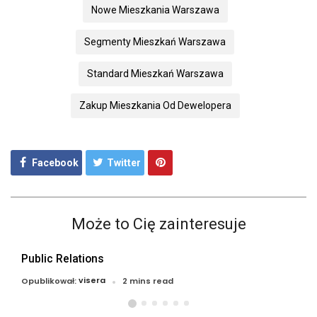
Nowe Mieszkania Warszawa
Segmenty Mieszkań Warszawa
Standard Mieszkań Warszawa
Zakup Mieszkania Od Dewelopera
Facebook
Twitter
Może to Cię zainteresuje
Public Relations
visera
Opublikował:
2 mins read