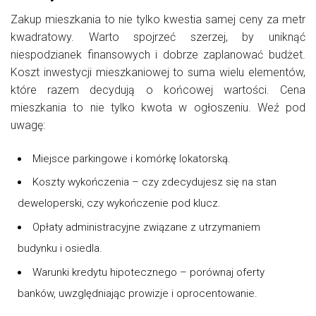
Zakup mieszkania to nie tylko kwestia samej ceny za metr
kwadratowy. Warto spojrzeć szerzej, by uniknąć
niespodzianek finansowych i dobrze zaplanować budżet.
Koszt inwestycji mieszkaniowej to suma wielu elementów,
które razem decydują o końcowej wartości. Cena
mieszkania to nie tylko kwota w ogłoszeniu. Weź pod
uwagę:
Miejsce parkingowe i komórkę lokatorską.
Koszty wykończenia – czy zdecydujesz się na stan
deweloperski, czy wykończenie pod klucz.
Opłaty administracyjne związane z utrzymaniem
budynku i osiedla.
Warunki kredytu hipotecznego – porównaj oferty
banków, uwzględniając prowizje i oprocentowanie.