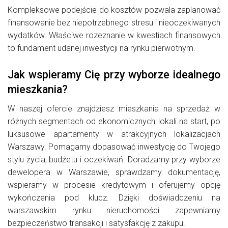
Kompleksowe podejście do kosztów pozwala zaplanować
finansowanie bez niepotrzebnego stresu i nieoczekiwanych
wydatków. Właściwe rozeznanie w kwestiach finansowych
to fundament udanej inwestycji na rynku pierwotnym.
Jak wspieramy Cię przy wyborze idealnego
mieszkania?
W naszej ofercie znajdziesz mieszkania na sprzedaż w
różnych segmentach od ekonomicznych lokali na start, po
luksusowe apartamenty w atrakcyjnych lokalizacjach
Warszawy. Pomagamy dopasować inwestycję do Twojego
stylu życia, budżetu i oczekiwań. Doradzamy przy wyborze
dewelopera w Warszawie, sprawdzamy dokumentację,
wspieramy w procesie kredytowym i oferujemy opcję
wykończenia pod klucz. Dzięki doświadczeniu na
warszawskim rynku nieruchomości zapewniamy
bezpieczeństwo transakcji i satysfakcję z zakupu.