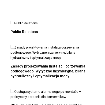
Public Relations
Zasady projektowania instalacji ogrzewania
podłogowego. Wytyczne inżynieryjne, bilans
hydrauliczny i optymalizacja mocy