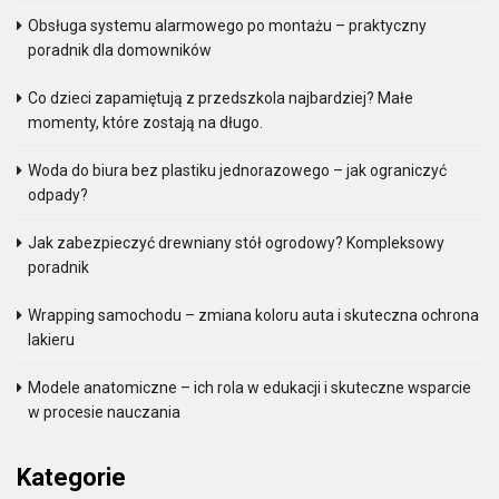
Obsługa systemu alarmowego po montażu – praktyczny
poradnik dla domowników
Co dzieci zapamiętują z przedszkola najbardziej? Małe
momenty, które zostają na długo.
Woda do biura bez plastiku jednorazowego – jak ograniczyć
odpady?
Jak zabezpieczyć drewniany stół ogrodowy? Kompleksowy
poradnik
Wrapping samochodu – zmiana koloru auta i skuteczna ochrona
lakieru
Modele anatomiczne – ich rola w edukacji i skuteczne wsparcie
w procesie nauczania
Kategorie