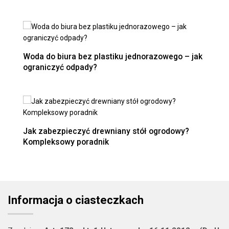
Woda do biura bez plastiku jednorazowego – jak
ograniczyć odpady?
Jak zabezpieczyć drewniany stół ogrodowy?
Kompleksowy poradnik
Informacja o ciasteczkach