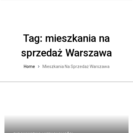
Tag:
mieszkania na
sprzedaż Warszawa
Home
Mieszkania Na Sprzedaż Warszawa