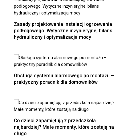
Zasady projektowania instalacji ogrzewania
podłogowego. Wytyczne inżynieryjne, bilans
hydrauliczny i optymalizacja mocy
Obsługa systemu alarmowego po montażu –
praktyczny poradnik dla domowników
Co dzieci zapamiętują z przedszkola
najbardziej? Małe momenty, które zostają na
długo.