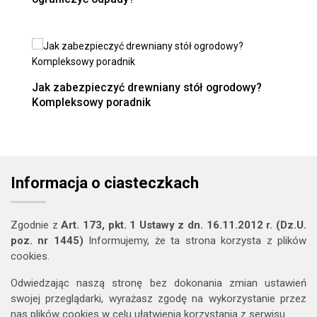
Jak zabezpieczyć drewniany stół ogrodowy?
Kompleksowy poradnik
Informacja o ciasteczkach
Zgodnie z
Art. 173, pkt. 1 Ustawy z dn. 16.11.2012 r. (Dz.U.
poz. nr 1445)
Informujemy, że ta strona korzysta z plików
cookies.
Odwiedzając naszą stronę bez dokonania zmian ustawień
swojej przeglądarki, wyrażasz zgodę na wykorzystanie przez
nas plików cookies w celu ułatwienia korzystania z serwisu.