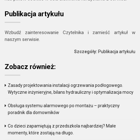
Publikacja artykułu
Wzbudź zainteresowanie Czytelnika i zamieść artykuł w
naszym serwisie.
Szczegóły:
Publikacja artykułu
Zobacz również:
Zasady projektowania instalacji ogrzewania podłogowego.
Wytyczne inżynieryjne, bilans hydrauliczny i optymalizacja mocy
Obsługa systemu alarmowego po montażu – praktyczny
poradnik dla domowników
Co dzieci zapamiętują z przedszkola najbardziej? Małe
momenty, które zostają na długo.