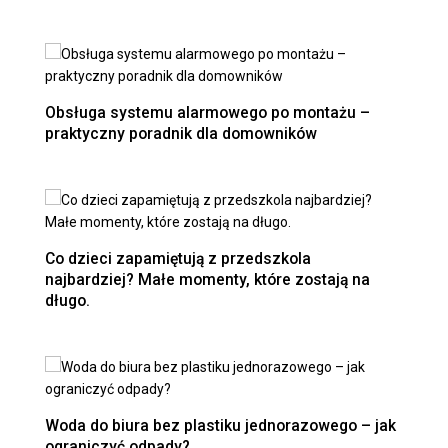
Obsługa systemu alarmowego po montażu –
praktyczny poradnik dla domowników
Co dzieci zapamiętują z przedszkola
najbardziej? Małe momenty, które zostają na
długo.
Woda do biura bez plastiku jednorazowego – jak
ograniczyć odpady?